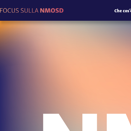
Che cos