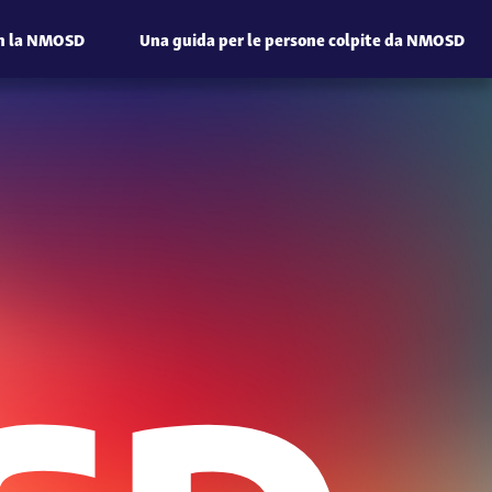
on la NMOSD
Una guida per le persone colpite da NMOSD