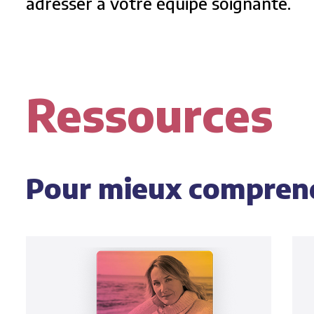
adresser à votre équipe soignante.
Ressources
Pour mieux compren