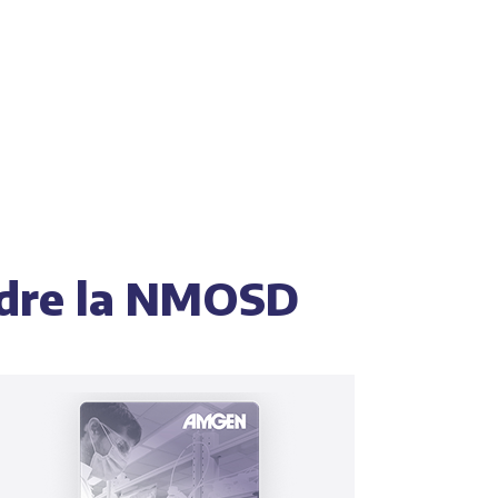
dre la NMOSD