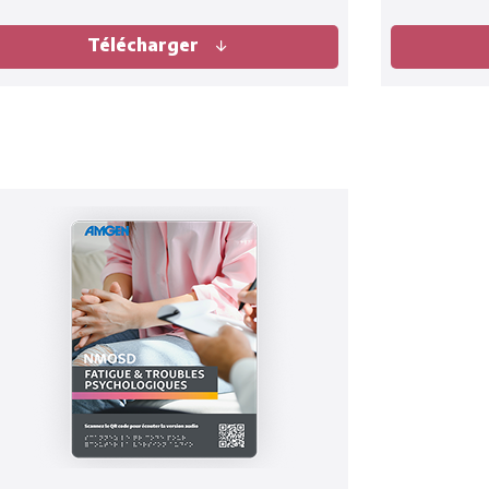
Télécharger