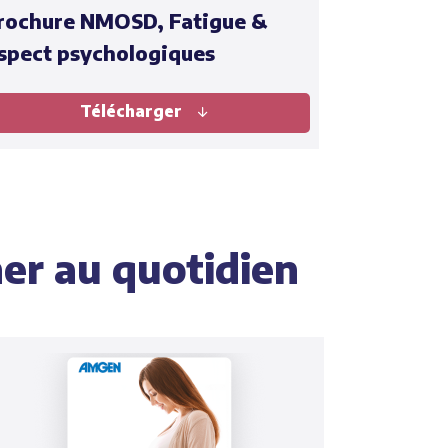
rochure NMOSD, Fatigue &
spect psychologiques
Télécharger
er au quotidien