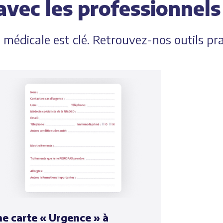
avec les professionnels
 médicale est clé. Retrouvez-nos outils pra
e carte « Urgence » à