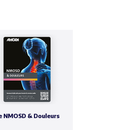
e NMOSD & Douleurs