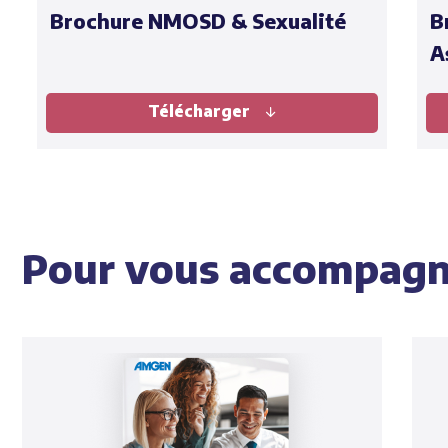
Brochure NMOSD & Sexualité
B
A
Télécharger
Pour vous accompagn