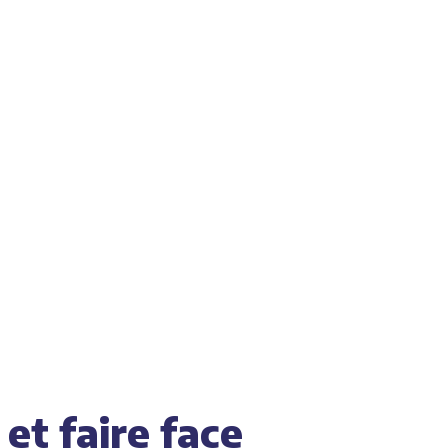
et faire face