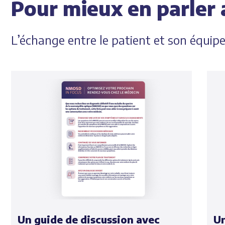
Pour mieux en parler 
L’échange entre le patient et son équipe
Un guide de discussion avec
Un