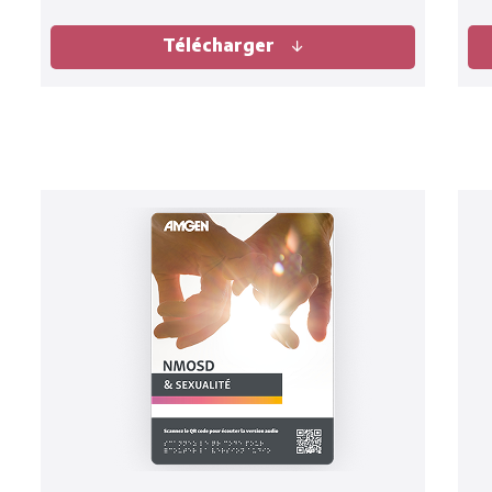
Télécharger