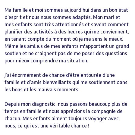
Ma famille et moi sommes aujourd'hui dans un bon état
d’esprit et nous nous sommes adaptés. Mon mari et
mes enfants sont très attentionnés et savent comment
planifier des activités à des heures qui me conviennent,
en tenant compte du moment où je me sens le mieux.
Même les ami.e.s de mes enfants m'apportent un grand
soutien et ne craignent pas de me poser des questions
pour mieux comprendre ma situation.
J’ai énormément de chance d’être entourée d’une
famille et d’amis bienveillants qui me soutiennent dans
les bons et les mauvais moments.
Depuis mon diagnostic, nous passons beaucoup plus de
temps en famille et nous apprécions la compagnie de
chacun. Mes enfants aiment toujours voyager avec
nous, ce qui est une véritable chance !