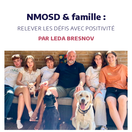
NMOSD & famille :
RELEVER LES DÉFIS AVEC POSITIVITÉ
PAR LEDA BRESNOV