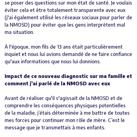
se poser des questions sur mon état de santé. Je voulais
éviter cela et être totalement transparente avec eux
(j'ai également utilisé les réseaux sociaux pour parler de
la NMOSD) pour éviter que les gens interprètent mal
ma situation.
À l'époque, mon fils de 13 ans était particulièrement
inquiet et nous lui avions demandé de ne faire confiance
qu'aux informations que nous lui donnions.
Impact de ce nouveau diagnostic sur ma famille et
comment j'ai parlé de la NMOSD avec eux
Avant de réaliser qu'il s'agissait de la NMOSD et de
comprendre les conséquences physiques potentielles
de la maladie, j’étais déterminée à me battre de toutes
mes forces pour continuer mon rôle de mère. C’est le
message que je transmettais à mes enfants.