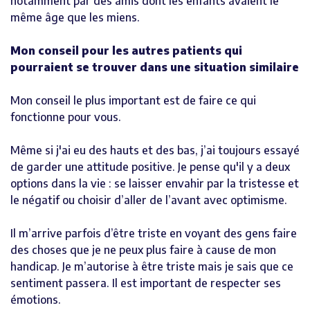
notamment par des amis dont les enfants avaient le
même âge que les miens.
Mon conseil pour les autres patients qui
pourraient se trouver dans une situation similaire
Mon conseil le plus important est de faire ce qui
fonctionne pour vous.
Même si j'ai eu des hauts et des bas, j’ai toujours essayé
de garder une attitude positive. Je pense qu'il y a deux
options dans la vie : se laisser envahir par la tristesse et
le négatif ou choisir d’aller de l’avant avec optimisme.
Il m’arrive parfois d’être triste en voyant des gens faire
des choses que je ne peux plus faire à cause de mon
handicap. Je m’autorise à être triste mais je sais que ce
sentiment passera. Il est important de respecter ses
émotions.