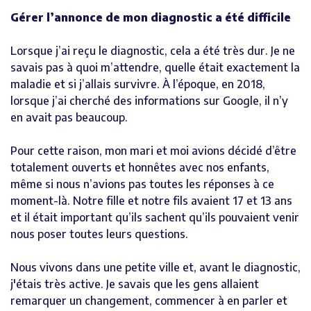
Gérer l’annonce de mon diagnostic a été difficile
Lorsque j’ai reçu le diagnostic, cela a été très dur. Je ne
savais pas à quoi m’attendre, quelle était exactement la
maladie et si j’allais survivre. À l’époque, en 2018,
lorsque j’ai cherché des informations sur Google, il n’y
en avait pas beaucoup.
Pour cette raison, mon mari et moi avions décidé d’être
totalement ouverts et honnêtes avec nos enfants,
même si nous n’avions pas toutes les réponses à ce
moment-là. Notre fille et notre fils avaient 17 et 13 ans
et il était important qu’ils sachent qu’ils pouvaient venir
nous poser toutes leurs questions.
Nous vivons dans une petite ville et, avant le diagnostic,
j'étais très active. Je savais que les gens allaient
remarquer un changement, commencer à en parler et