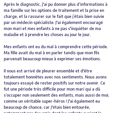
Après le diagnostic, j'ai pu donner plus d’informations à
ma famille sur les options de traitement et la prise en
charge, et la rassurer sur le fait que j’étais bien suivie
par un médecin spécialiste. J'ai également encouragé
mon mari et mes enfants à ne pas s'inquiéter de ma
maladie et à prendre les choses au jour le jour.
Mes enfants ont eu du mal à comprendre cette période.
Ma fille avait du mal à en parler tandis que mon fils
parvenait beaucoup mieux à exprimer ses émotions.
Il nous est arrivé de pleurer ensemble et d'être
totalement honnêtes avec nos sentiments. Nous avons
toujours essayé de rester positifs sur notre avenir. Ce
fut une période très difficile pour mon mari qui a dû
s’occuper non seulement des enfants, mais aussi de moi,
comme un véritable super-héros ! J'ai également eu
beaucoup de chance, car j'étais bien entourée,